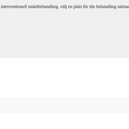
m interventionell smärtbehandling, välj en plats för din behandling närmas