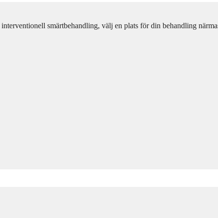
m interventionell smärtbehandling, välj en plats för din behandling närmas