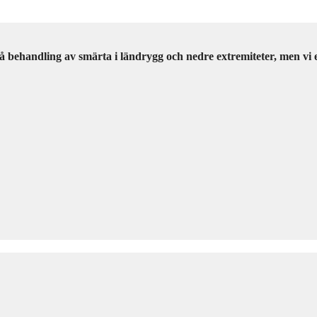
 på behandling av smärta i ländrygg och nedre extremiteter, men 