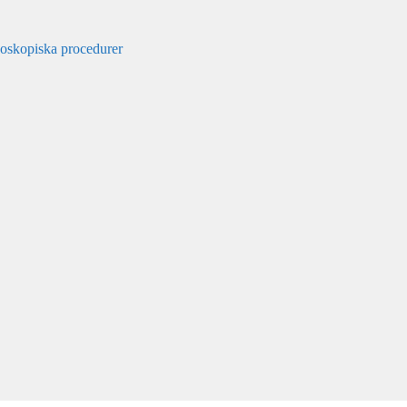
doskopiska procedurer