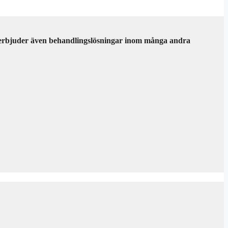
vi erbjuder även behandlingslösningar inom många andra