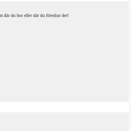
t där du bor eller där du föredrar det!