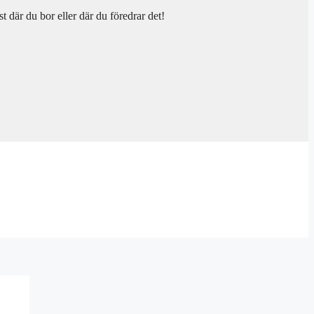
t där du bor eller där du föredrar det!