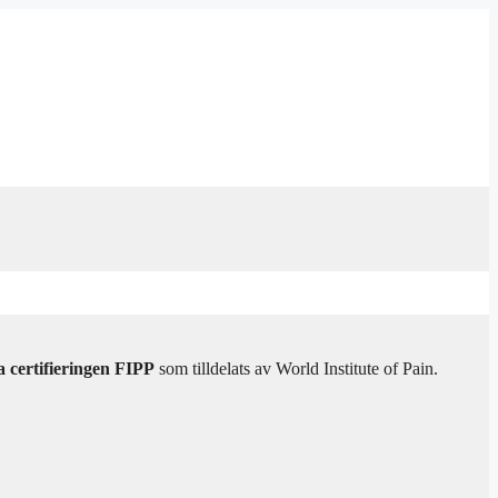
a certifieringen FIPP
som tilldelats av World Institute of Pain.