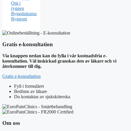
Ont i
ryggen
Ryggdiskarna
Ryggont
Gratis e-konsultation
Via knappen nedan kan du fylla i vår kostnadsfria e-
konsultation. Väl inskickad granskas den av läkare och vi
återkommer till dig.
Gratis e-konsultation
Fyll i formuläret
Bedöms av läkare
Du kontaktas av sjuksköterska
Om oss