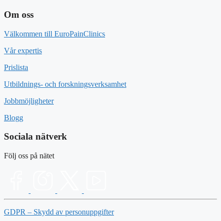
Om oss
Välkommen till EuroPainClinics
Vår expertis
Prislista
Utbildnings- och forskningsverksamhet
Jobbmöjligheter
Blogg
Sociala nätverk
Följ oss på nätet
GDPR – Skydd av personuppgifter